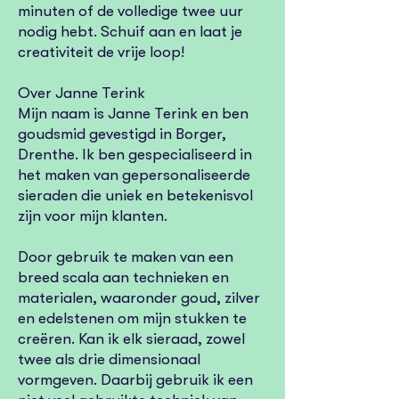
minuten of de volledige twee uur
nodig hebt. Schuif aan en laat je
creativiteit de vrije loop!
Over Janne Terink
Mijn naam is Janne Terink en ben
goudsmid gevestigd in Borger,
Drenthe. Ik ben gespecialiseerd in
het maken van gepersonaliseerde
sieraden die uniek en betekenisvol
zijn voor mijn klanten.
Door gebruik te maken van een
breed scala aan technieken en
materialen, waaronder goud, zilver
en edelstenen om mijn stukken te
creëren. Kan ik elk sieraad, zowel
twee als drie dimensionaal
vormgeven. Daarbij gebruik ik een