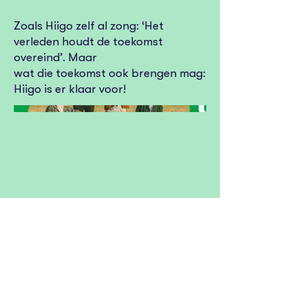
Zoals Hiigo zelf al zong: ‘Het
verleden houdt de toekomst
overeind’. Maar
wat die toekomst ook brengen mag:
Hiigo is er klaar voor!