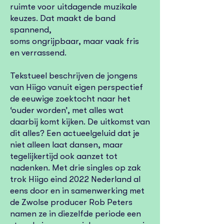
ruimte voor uitdagende muzikale
keuzes. Dat maakt de band
spannend,
soms ongrijpbaar, maar vaak fris
en verrassend.
Tekstueel beschrijven de jongens
van Hiigo vanuit eigen perspectief
de eeuwige zoektocht naar het
‘ouder worden’, met alles wat
daarbij komt kijken. De uitkomst van
dit alles? Een actueelgeluid dat je
niet alleen laat dansen, maar
tegelijkertijd ook aanzet tot
nadenken. Met drie singles op zak
trok Hiigo eind 2022 Nederland al
eens door en in samenwerking met
de Zwolse producer Rob Peters
namen ze in diezelfde periode een